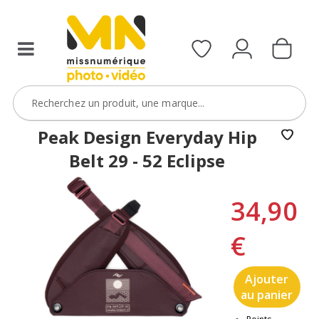
Peak Design Everyday Hip
Belt 29 - 52 Eclipse
34,90
€
Ajouter
au panier