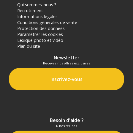
Qui sommes-nous ?
Recrutement
Informations légales
Conditions générales de vente
Protection des données
Paramétrer les cookies
Lexique photo et vidéo
Plan du site
Newsletter
Recevez nos offres exclusives
Inscrivez-vous
Besoin d'aide ?
N'hésitez pas