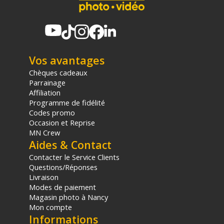
Vos avantages
Chèques cadeaux
Parrainage
Affiliation
Programme de fidélité
Codes promo
Occasion et Reprise
MN Crew
Aides & Contact
Contacter le Service Clients
Questions/Réponses
Livraison
Modes de paiement
Magasin photo à Nancy
Mon compte
Informations