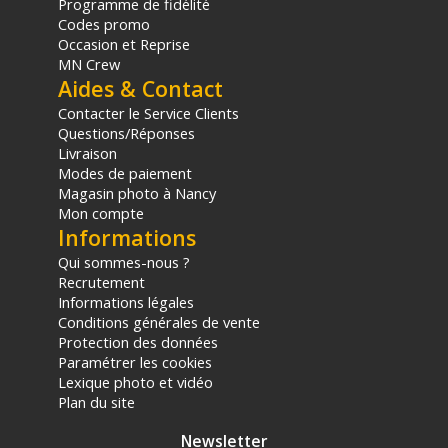
Programme de fidélité
Codes promo
Occasion et Reprise
MN Crew
Aides & Contact
Contacter le Service Clients
Questions/Réponses
Livraison
Modes de paiement
Magasin photo à Nancy
Mon compte
Informations
Qui sommes-nous ?
Recrutement
Informations légales
Conditions générales de vente
Protection des données
Paramétrer les cookies
Lexique photo et vidéo
Plan du site
Newsletter