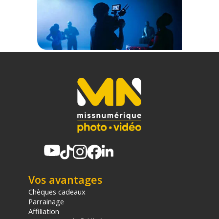
Vos avantages
Chèques cadeaux
Parrainage
Affiliation