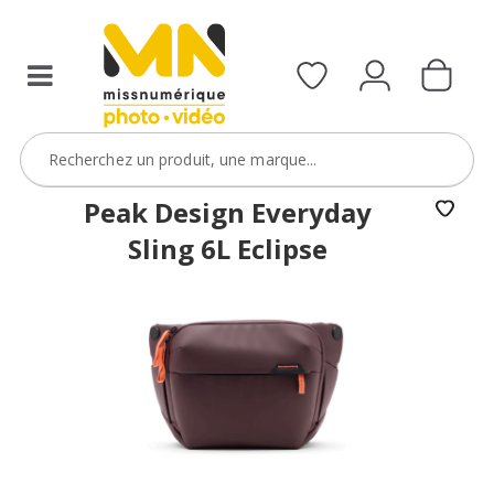
Peak Design Everyday
Sling 6L Eclipse