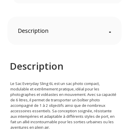
Description
-
Description
Le Sac Everyday Sling 6L est un sac photo compact,
modulable et extrêmement pratique, idéal pour les
photographes et vidéastes en mouvement. Avec sa capacité
de 6 litres, il permet de transporter un boîtier photo
accompagné de 1 à 2 objectifs ainsi que de nombreux
accessoires essentiels. Sa conception soignée, résistante
aux intempéries et adaptable à différents styles de port, en
fait un allié incontournable pour les sorties urbaines ou les
aventures en plein air.