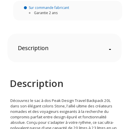
Sur commande fabricant
Garantie 2 ans
Description
-
Description
Découvrez le sac à dos Peak Design Travel Backpack 20L
dans son élégant coloris Stone, l'allié ultime des créateurs
nomades et des voyageurs exigeants à la recherche du
compromis parfait entre design épuré et fonctionnalité
absolue. Conçu pour s'adapter à votre rythme, ce sac ultra-
polyvalent passe d'une capacité de 20 litres à 23 litres en un