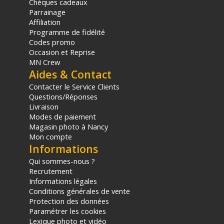
Chèques cadeaux
Parrainage
Affiliation
Programme de fidélité
Codes promo
Occasion et Reprise
MN Crew
Aides & Contact
Contacter le Service Clients
Questions/Réponses
Livraison
Modes de paiement
Magasin photo à Nancy
Mon compte
Informations
Qui sommes-nous ?
Recrutement
Informations légales
Conditions générales de vente
Protection des données
Paramétrer les cookies
Lexique photo et vidéo