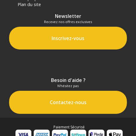
Plan du site
Newsletter
Recevez nos offres exclusives
Inscrivez-vous
Besoin d'aide ?
N'hésitez pas
Contactez-nous
Paiement Sécurisé