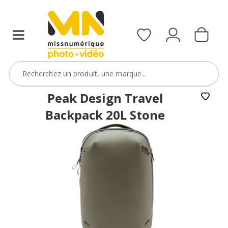
Peak Design Travel
Backpack 20L Stone