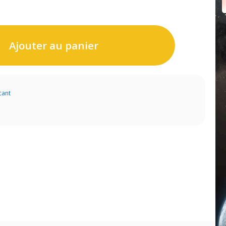
Ajouter au panier
cant