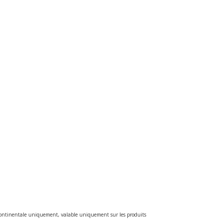
e continentale uniquement, valable uniquement sur les produits