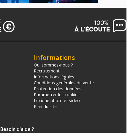
Informations
Qui sommes-nous ?
Recrutement
Informations légales
Conditions générales de vente
Protection des données
Paramétrer les cookies
Lexique photo et vidéo
Plan du site
Besoin d'aide ?