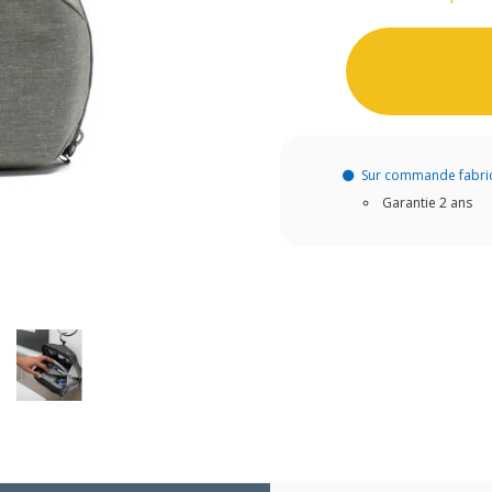
Sur commande fabri
Garantie 2 ans