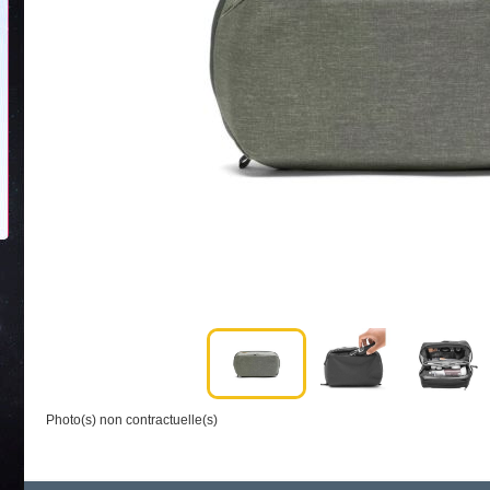
Photo(s) non contractuelle(s)