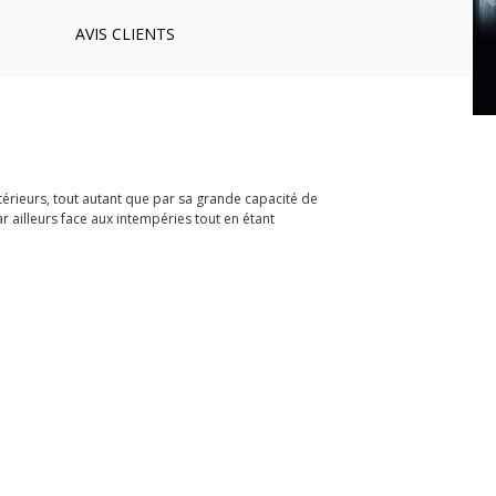
AVIS
CLIENTS
térieurs, tout autant que par sa grande capacité de
ar ailleurs face aux intempéries tout en étant