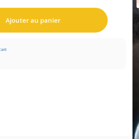
Ajouter au panier
cant