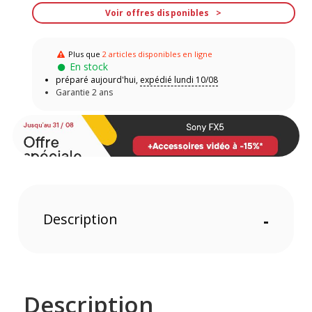
Voir offres disponibles
Plus que
2 articles disponibles en ligne
En stock
préparé aujourd'hui,
expédié lundi 10/08
Garantie 2 ans
Description
-
Description