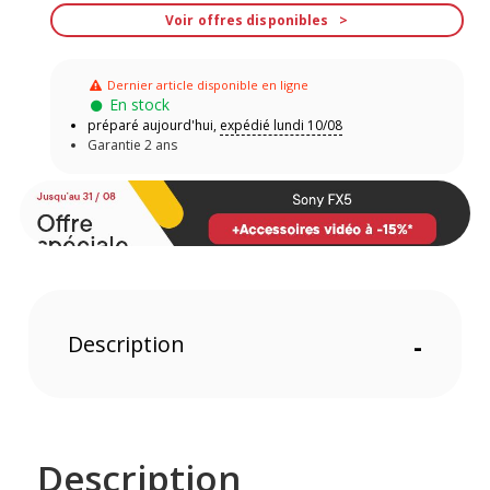
Voir offres disponibles
Dernier article disponible en ligne
En stock
préparé aujourd'hui,
expédié lundi 10/08
Garantie 2 ans
Description
-
Description