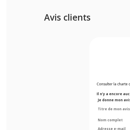
Avis clients
Consulter la charte 
Il n'y a encore au
Je donne mon avi
Titre de mon avis
Nom complet
Adresse e-mail