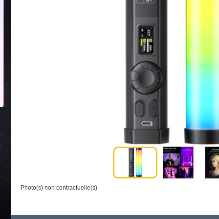
Photo(s) non contractuelle(s)