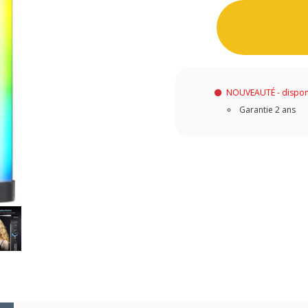
NOUVEAUTÉ - dispon
Garantie 2 ans