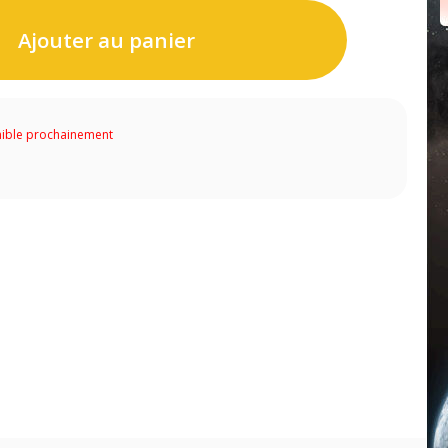
Ajouter au panier
ible prochainement