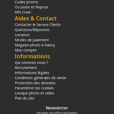
Codes promo
Occasion et Reprise
MN Crew
Aides & Contact
Contacter le Service Clients
Questions/Réponses
Livraison
Modes de paiement
Magasin photo à Nancy
Mon compte
Informations
Qui sommes-nous ?
Recrutement
Informations légales
Conditions générales de vente
Protection des données
Paramétrer les cookies
Lexique photo et vidéo
Plan du site
Newsletter
Recevez nos offres exclusives