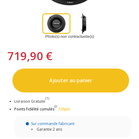
Photo(s) non contractuelle(s)
719,90 €
Ajouter au panier
(1)
Livraison Gratuite
(2)
Points Fidélité cumulés
720pts
Sur commande fabricant
Garantie 2 ans