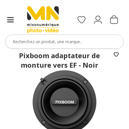
Pixboom adaptateur de
monture vers EF - Noir