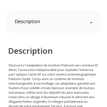
Description
-
Description
Découvrez l'adaptateur de monture Pixboom vers monture EF
(Noir), l'accessoire indispensable pour exploiter l'immense
parc optique Canon EF sur votre caméra cinématographique
Pixboom Spark. Conçu avec un système de monture
interchangeable à verrouillage, cet adaptateur garantit une
fixation d'une solidité à toute épreuve, exempte de tout jeu
mécanique, même avec les objectifs les plus imposants.
Usiné dans un alliage d'aluminium robuste et arborant une
élégante finition argentée, il s'intègre parfaitement au
design de votre équipement. De plus, il assure une