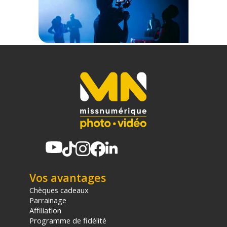
Vos avantages
Chèques cadeaux
Parrainage
Affiliation
Programme de fidélité