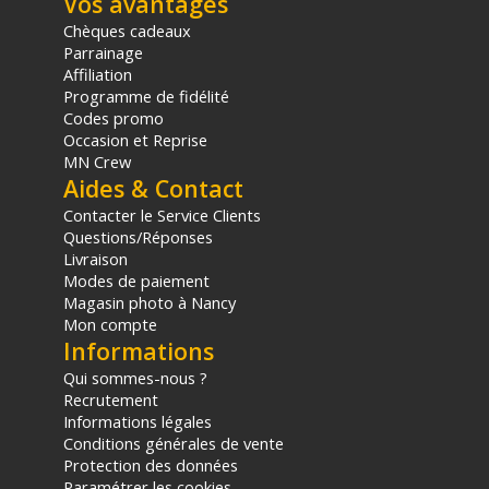
Vos avantages
Chèques cadeaux
Parrainage
Affiliation
Programme de fidélité
Codes promo
Occasion et Reprise
MN Crew
Aides & Contact
Contacter le Service Clients
Questions/Réponses
Livraison
Modes de paiement
Magasin photo à Nancy
Mon compte
Informations
Qui sommes-nous ?
Recrutement
Informations légales
Conditions générales de vente
Protection des données
Paramétrer les cookies