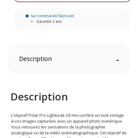
Sur commande fabricant
Garantie 2 ans
Description
-
Description
L'objectif Polar Pro LightLeak 28 mm confère un look vintage
à vos images capturées avec un appareil photo numérique.
Vous retrouvez les sensations de la photographie
analogique ou de la vidéo cinématographique. Cet objectif de