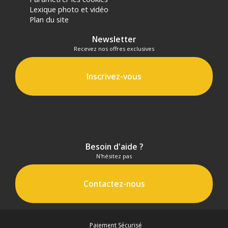
Lexique photo et vidéo
Plan du site
Newsletter
Recevez nos offres exclusives
Inscrivez-vous
Besoin d'aide ?
N'hésitez pas
Contactez-nous
Paiement Sécurisé