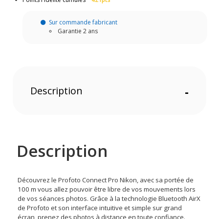
Sur commande fabricant
Garantie 2 ans
Description
-
Description
Découvrez le Profoto Connect Pro Nikon, avec sa portée de
100 m vous allez pouvoir être libre de vos mouvements lors
de vos séances photos. Grâce à la technologie Bluetooth AirX
de Profoto et son interface intuitive et simple sur grand
écran, prenez des photos à distance en toute confiance.