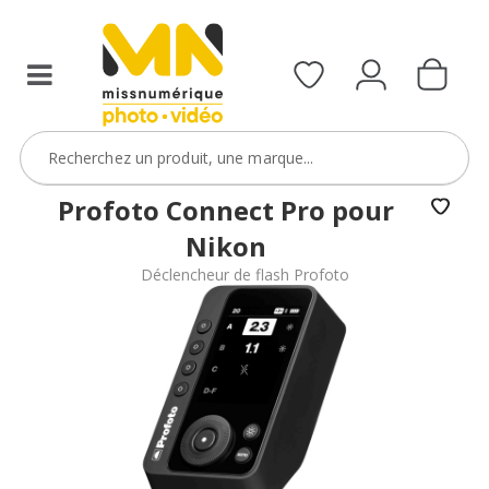
Profoto Connect Pro pour
Nikon
Déclencheur de flash Profoto