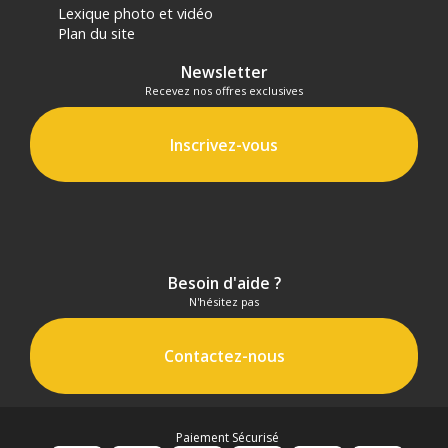
Lexique photo et vidéo
Plan du site
Newsletter
Recevez nos offres exclusives
Inscrivez-vous
Besoin d'aide ?
N'hésitez pas
Contactez-nous
Paiement Sécurisé