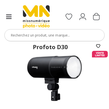
Profoto D30