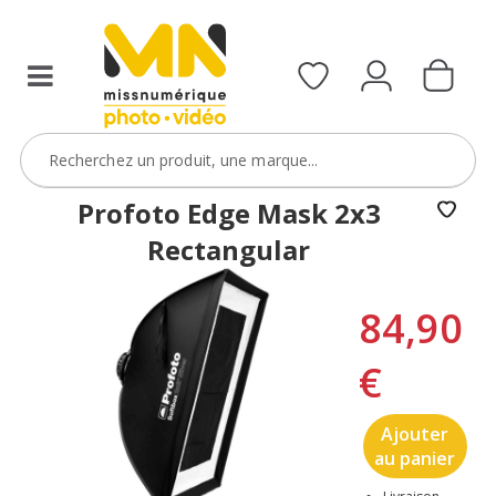
Profoto Edge Mask 2x3
Rectangular
84,90
€
Ajouter
au panier