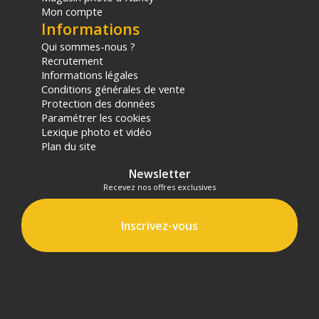
Mon compte
Informations
Qui sommes-nous ?
Recrutement
Informations légales
Conditions générales de vente
Protection des données
Paramétrer les cookies
Lexique photo et vidéo
Plan du site
Newsletter
Recevez nos offres exclusives
Inscrivez-vous