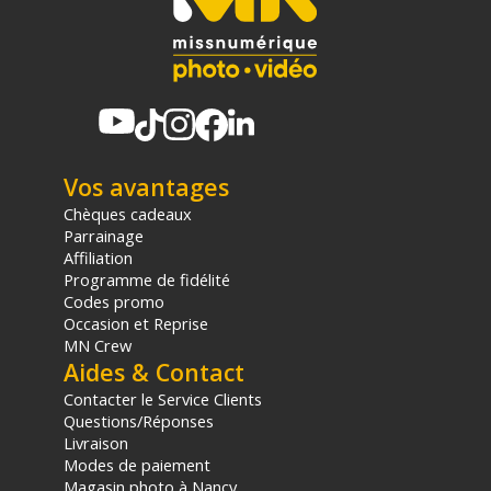
Vos avantages
Chèques cadeaux
Parrainage
Affiliation
Programme de fidélité
Codes promo
Occasion et Reprise
MN Crew
Aides & Contact
Contacter le Service Clients
Questions/Réponses
Livraison
Modes de paiement
Magasin photo à Nancy