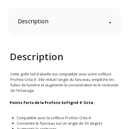
Description
-
Description
Cette grille nid d'abeille est compatible avec votre softbox
Profoto Octa 4'. Elle réduit l'angle du faisceau, empêche les
fuites de lumière et augmente la concentration et le contraste
de l'éclairage.
Points forts de la Profoto Softgrid 4' Octa :
Compatible avec la softbox Profoto Octa 4'
Concentre le faisceau sur un angle de 50 degrés
Augmente le contraste