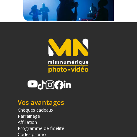
Vos avantages
Chèques cadeaux
Parrainage
Affiliation
Programme de fidélité
Codes promo