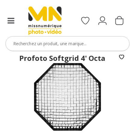
Profoto Softgrid 4' Octa