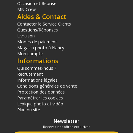
Occasion et Reprise
MN Crew
Aides & Contact
Contacter le Service Clients
Questions/Réponses
Livraison
Modes de paiement
Magasin photo à Nancy
Mon compte
Informations
Qui sommes-nous ?
Recrutement
Informations légales
Conditions générales de vente
Protection des données
Paramétrer les cookies
Lexique photo et vidéo
Plan du site
Newsletter
Recevez nos offres exclusives