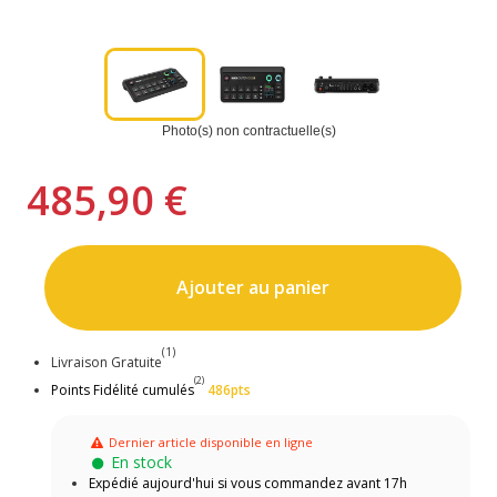
Photo(s) non contractuelle(s)
485,90 €
Ajouter au panier
(1)
Livraison Gratuite
(2)
Points Fidélité cumulés
486pts
Dernier article disponible en ligne
En stock
Expédié aujourd'hui si vous commandez avant 17h