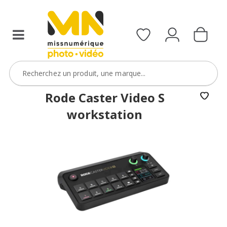
Rode Caster Video S
workstation