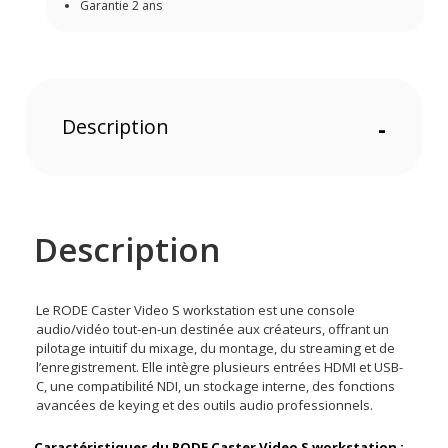
Garantie 2 ans
Description
-
Description
Le RODE Caster Video S workstation est une console
audio/vidéo tout-en-un destinée aux créateurs, offrant un
pilotage intuitif du mixage, du montage, du streaming et de
l’enregistrement. Elle intègre plusieurs entrées HDMI et USB-
C, une compatibilité NDI, un stockage interne, des fonctions
avancées de keying et des outils audio professionnels.
Caractéristiques du RODE Caster Video S workstation :