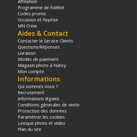
Affiliation
Programme de fidélité
Codes promo
Occasion et Reprise
MN Crew
Aides & Contact
Contacter le Service Clients
Questions/Réponses
Livraison
Modes de paiement
Magasin photo à Nancy
Mon compte
Informations
Qui sommes-nous ?
Recrutement
Informations légales
Conditions générales de vente
Protection des données
Paramétrer les cookies
Lexique photo et vidéo
Plan du site