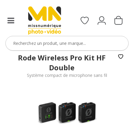
Rode Wireless Pro Kit HF
Double
Système compact de microphone sans fil