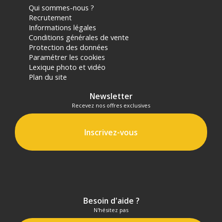
Qui sommes-nous ?
Recrutement
Informations légales
Conditions générales de vente
Protection des données
Paramétrer les cookies
Lexique photo et vidéo
Plan du site
Newsletter
Recevez nos offres exclusives
Inscrivez-vous
Besoin d'aide ?
N'hésitez pas