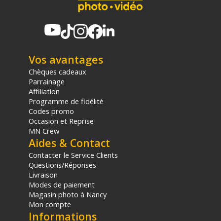
Vos avantages
Chèques cadeaux
Parrainage
Affiliation
Programme de fidélité
Codes promo
Occasion et Reprise
MN Crew
Aides & Contact
Contacter le Service Clients
Questions/Réponses
Livraison
Modes de paiement
Magasin photo à Nancy
Mon compte
Informations