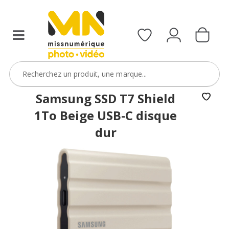
Samsung SSD T7 Shield
1To Beige USB-C disque
dur