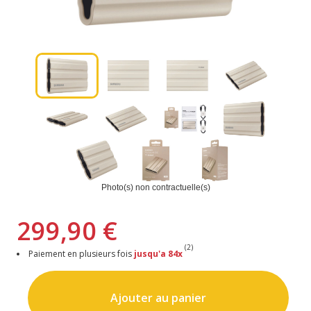
Photo(s) non contractuelle(s)
299,90 €
(2)
Paiement en plusieurs fois
jusqu'a 84x
Ajouter au panier