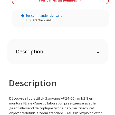
Voir offres disponibles
Sur commande fabricant
Garantie 2 ans
Description
-
Description
Découvrez l'objectif LK Samyang AF 24-60mm f/2.8 en
monture FE, né d'une collaboration prestigieuse avec le
géant allemand de l'optique Schneider-Kreuznach, cet
objectif redéfinit le zoom standard. Il réussit l'exploit d'offrir