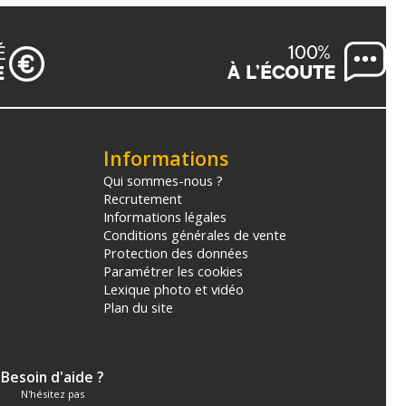
Informations
Qui sommes-nous ?
Recrutement
Informations légales
Conditions générales de vente
Protection des données
Paramétrer les cookies
Lexique photo et vidéo
Plan du site
Besoin d'aide ?
N'hésitez pas