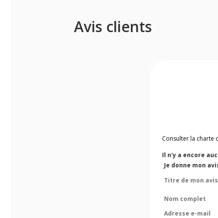
Avis clients
Consulter la charte 
Il n'y a encore au
Je donne mon avi
Titre de mon avis
Nom complet
Adresse e-mail