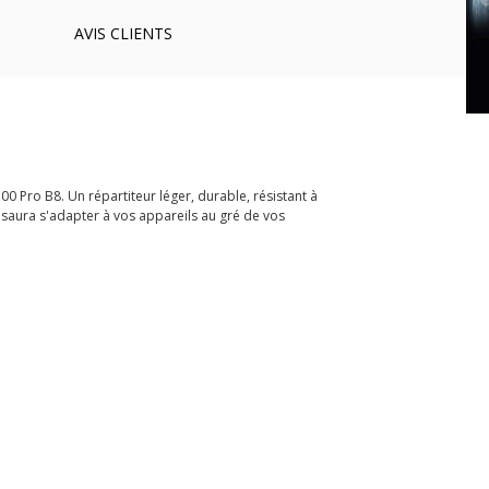
AVIS
CLIENTS
00 Pro B8. Un répartiteur léger, durable, résistant à
 saura s'adapter à vos appareils au gré de vos