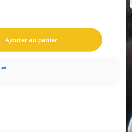
Ajouter au panier
cant