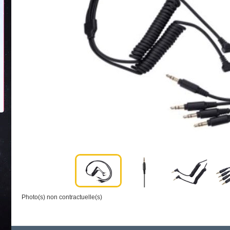
Photo(s) non contractuelle(s)