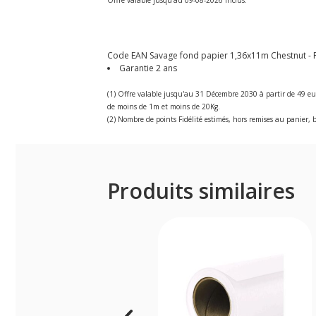
Code EAN Savage fond papier 1,36x11m Chestnut - F
Garantie 2 ans
(1) Offre valable jusqu'au 31 Décembre 2030 à partir de 49 eu
de moins de 1m et moins de 20Kg.
(2) Nombre de points Fidélité estimés, hors remises au panier, b
Produits similaires