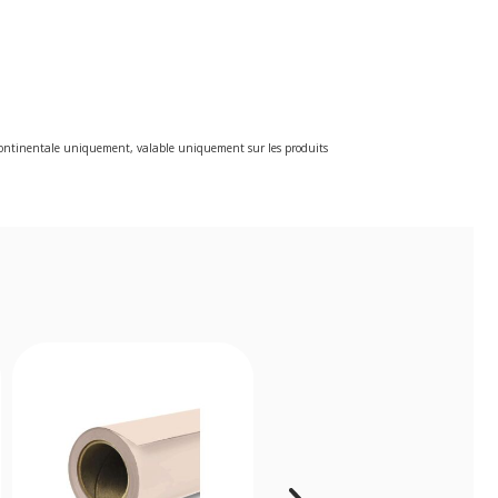
e continentale uniquement, valable uniquement sur les produits