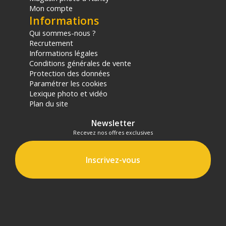
Mon compte
Informations
Qui sommes-nous ?
Recrutement
Informations légales
Conditions générales de vente
Protection des données
Paramétrer les cookies
Lexique photo et vidéo
Plan du site
Newsletter
Recevez nos offres exclusives
Inscrivez-vous