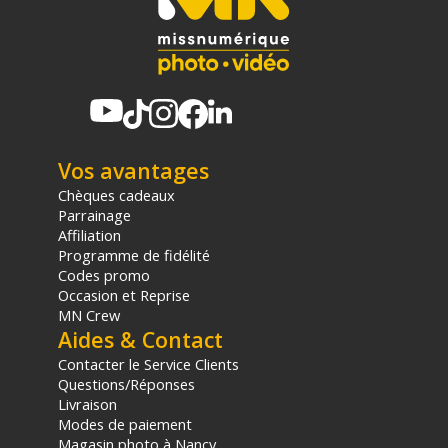
Vos avantages
Chèques cadeaux
Parrainage
Affiliation
Programme de fidélité
Codes promo
Occasion et Reprise
MN Crew
Aides & Contact
Contacter le Service Clients
Questions/Réponses
Livraison
Modes de paiement
Magasin photo à Nancy