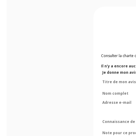
Consulter la charte 
Il n'y a encore au
Je donne mon avi
Titre de mon avis
Nom complet
Adresse e-mail
Connaissance de 
Note pour ce pro