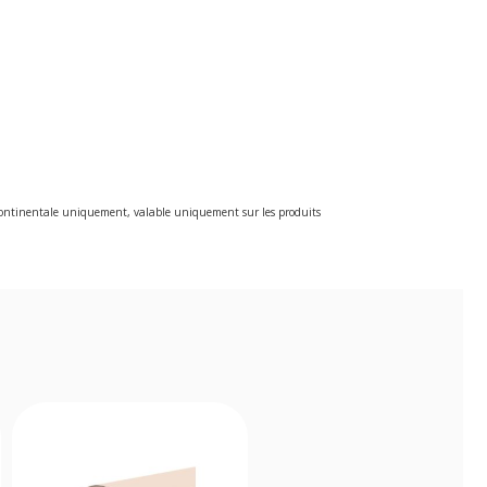
e continentale uniquement, valable uniquement sur les produits