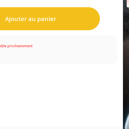
Ajouter au panier
ible prochainement