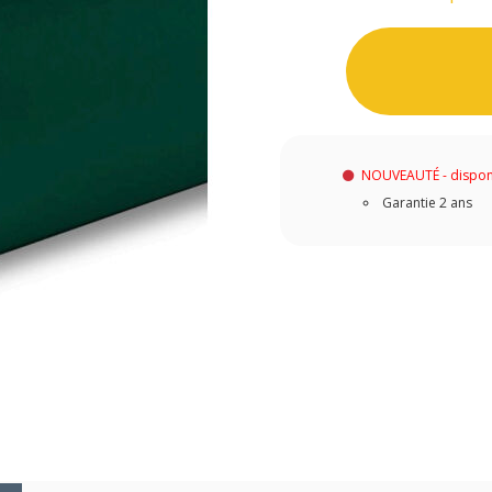
NOUVEAUTÉ - dispon
Garantie 2 ans