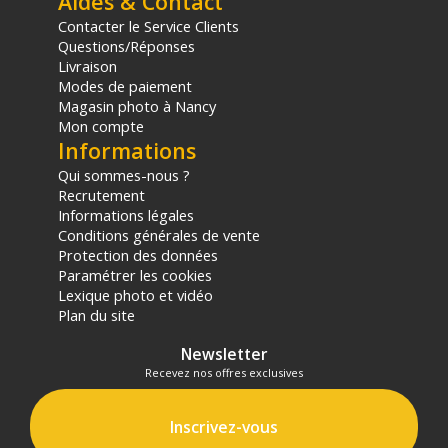
Aides & Contact
Contacter le Service Clients
Questions/Réponses
Livraison
Modes de paiement
Magasin photo à Nancy
Mon compte
Informations
Qui sommes-nous ?
Recrutement
Informations légales
Conditions générales de vente
Protection des données
Paramétrer les cookies
Lexique photo et vidéo
Plan du site
Newsletter
Recevez nos offres exclusives
Inscrivez-vous