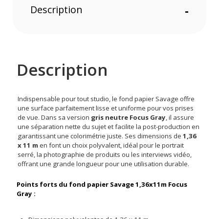
Description
-
Description
Indispensable pour tout studio, le fond papier Savage offre
une surface parfaitement lisse et uniforme pour vos prises
de vue. Dans sa version
gris neutre Focus Gray
, il assure
une séparation nette du sujet et facilite la post-production en
garantissant une colorimétrie juste. Ses dimensions de
1,36
x 11 m
en font un choix polyvalent, idéal pour le portrait
serré, la photographie de produits ou les interviews vidéo,
offrant une grande longueur pour une utilisation durable.
Points forts du fond papier Savage 1,36x11m Focus
Gray :