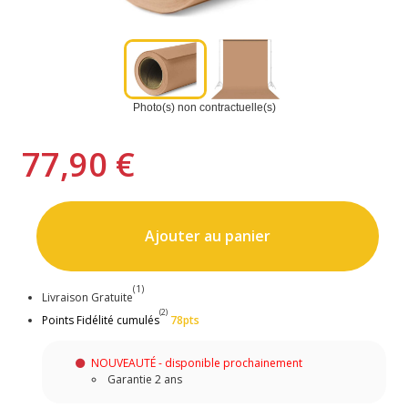
Photo(s) non contractuelle(s)
77,90 €
Ajouter au panier
(1)
Livraison Gratuite
(2)
Points Fidélité cumulés
78pts
NOUVEAUTÉ - disponible prochainement
Garantie 2 ans