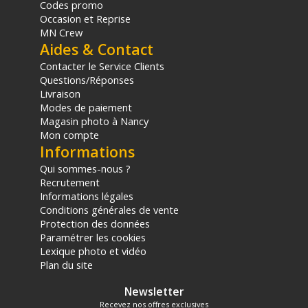
Codes promo
Occasion et Reprise
MN Crew
Aides & Contact
Contacter le Service Clients
Questions/Réponses
Livraison
Modes de paiement
Magasin photo à Nancy
Mon compte
Informations
Qui sommes-nous ?
Recrutement
Informations légales
Conditions générales de vente
Protection des données
Paramétrer les cookies
Lexique photo et vidéo
Plan du site
Newsletter
Recevez nos offres exclusives