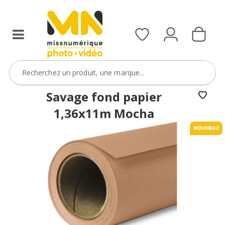
Savage fond papier
1,36x11m Mocha