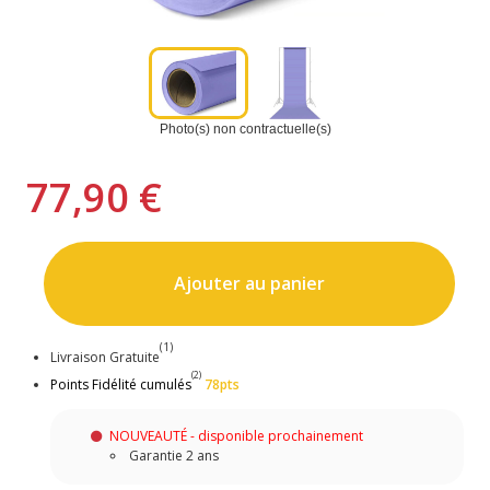
Photo(s) non contractuelle(s)
77,90 €
Ajouter au panier
(1)
Livraison Gratuite
(2)
Points Fidélité cumulés
78pts
NOUVEAUTÉ - disponible prochainement
Garantie 2 ans