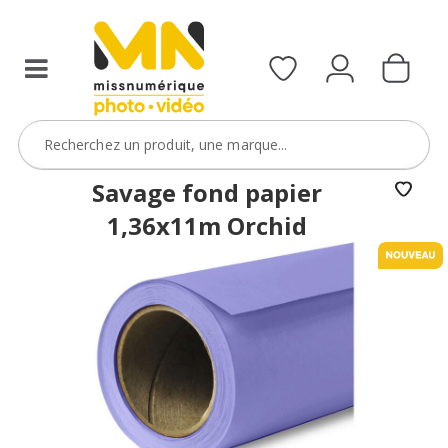
Savage fond papier
1,36x11m Orchid