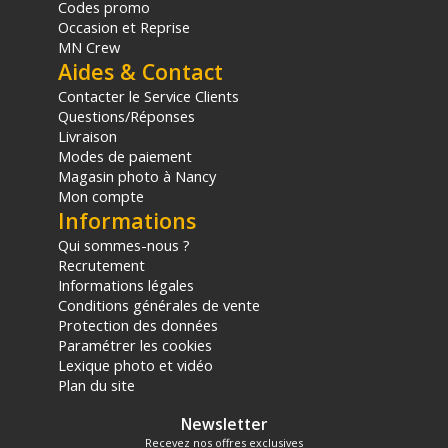
Codes promo
Occasion et Reprise
MN Crew
Aides & Contact
Contacter le Service Clients
Questions/Réponses
Livraison
Modes de paiement
Magasin photo à Nancy
Mon compte
Informations
Qui sommes-nous ?
Recrutement
Informations légales
Conditions générales de vente
Protection des données
Paramétrer les cookies
Lexique photo et vidéo
Plan du site
Newsletter
Recevez nos offres exclusives