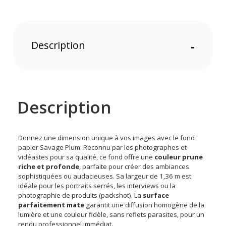
Description
-
Description
Donnez une dimension unique à vos images avec le fond
papier Savage Plum. Reconnu par les photographes et
vidéastes pour sa qualité, ce fond offre une
couleur prune
riche et profonde
, parfaite pour créer des ambiances
sophistiquées ou audacieuses. Sa largeur de 1,36 m est
idéale pour les portraits serrés, les interviews ou la
photographie de produits (packshot). La
surface
parfaitement mate
garantit une diffusion homogène de la
lumière et une couleur fidèle, sans reflets parasites, pour un
rendu professionnel immédiat.