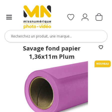
Savage fond papier
1,36x11m Plum