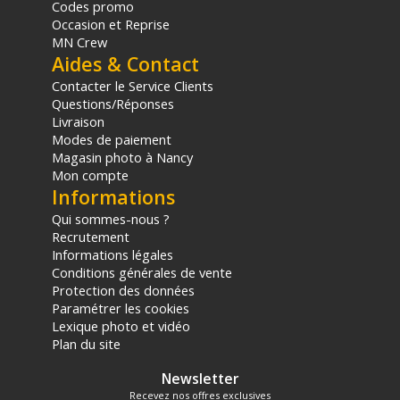
Codes promo
Occasion et Reprise
MN Crew
Aides & Contact
Contacter le Service Clients
Questions/Réponses
Livraison
Modes de paiement
Magasin photo à Nancy
Mon compte
Informations
Qui sommes-nous ?
Recrutement
Informations légales
Conditions générales de vente
Protection des données
Paramétrer les cookies
Lexique photo et vidéo
Plan du site
Newsletter
Recevez nos offres exclusives