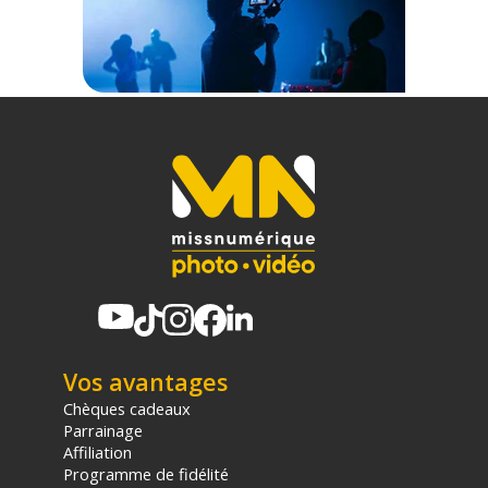
Vos avantages
Chèques cadeaux
Parrainage
Affiliation
Programme de fidélité