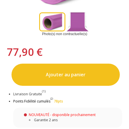
Photo(s) non contractuelle(s)
77,90 €
Ajouter au panier
(1)
Livraison Gratuite
(2)
Points Fidélité cumulés
78pts
NOUVEAUTÉ - disponible prochainement
Garantie 2 ans