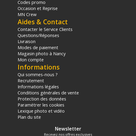
Codes promo
Occasion et Reprise
MN Crew
Aides & Contact
Contacter le Service Clients
Questions/Réponses
Livraison
Modes de paiement
Magasin photo à Nancy
Mon compte
Informations
Qui sommes-nous ?
Recrutement
Informations légales
Conditions générales de vente
Protection des données
Paramétrer les cookies
Lexique photo et vidéo
Plan du site
Newsletter
Recevez nos offres exclusives