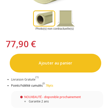
Photo(s) non contractuelle(s)
77,90 €
Ajouter au panier
(1)
Livraison Gratuite
(2)
Points Fidélité cumulés
78pts
NOUVEAUTÉ - disponible prochainement
Garantie 2 ans