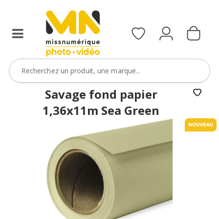
Savage fond papier
1,36x11m Sea Green