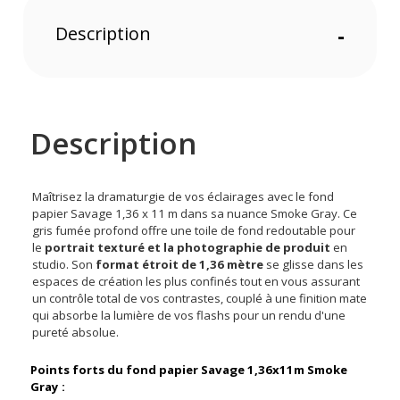
Description
-
Description
Maîtrisez la dramaturgie de vos éclairages avec le fond
papier Savage 1,36 x 11 m dans sa nuance Smoke Gray. Ce
gris fumée profond offre une toile de fond redoutable pour
le
portrait texturé et la photographie de produit
en
studio. Son
format étroit de 1,36 mètre
se glisse dans les
espaces de création les plus confinés tout en vous assurant
un contrôle total de vos contrastes, couplé à une finition mate
qui absorbe la lumière de vos flashs pour un rendu d'une
pureté absolue.
Points forts du fond papier Savage 1,36x11m Smoke
Gray :