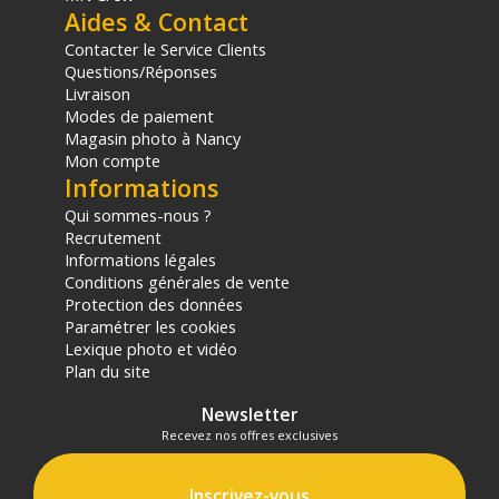
Aides & Contact
Contacter le Service Clients
Questions/Réponses
Livraison
Modes de paiement
Magasin photo à Nancy
Mon compte
Informations
Qui sommes-nous ?
Recrutement
Informations légales
Conditions générales de vente
Protection des données
Paramétrer les cookies
Lexique photo et vidéo
Plan du site
Newsletter
Recevez nos offres exclusives
Inscrivez-vous