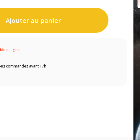
Ajouter au panier
ible en ligne
 vous commandez avant 17h