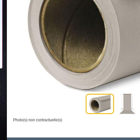
Photo(s) non contractuelle(s)