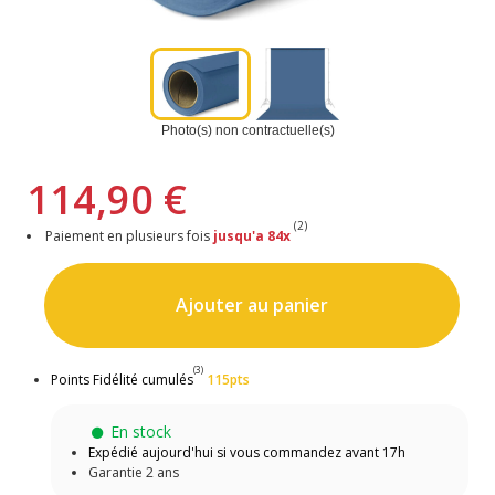
Photo(s) non contractuelle(s)
114,90 €
(2)
Paiement en plusieurs fois
jusqu'a 84x
Ajouter au panier
(3)
Points Fidélité cumulés
115pts
En stock
Expédié aujourd'hui si vous commandez avant 17h
Garantie 2 ans