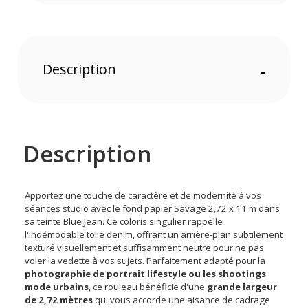
Description
-
Description
Apportez une touche de caractère et de modernité à vos
séances studio avec le fond papier Savage 2,72 x 11 m dans
sa teinte Blue Jean. Ce coloris singulier rappelle
l'indémodable toile denim, offrant un arrière-plan subtilement
texturé visuellement et suffisamment neutre pour ne pas
voler la vedette à vos sujets. Parfaitement adapté pour la
photographie de portrait lifestyle ou les shootings
mode urbains
, ce rouleau bénéficie d'une
grande largeur
de 2,72 mètres
qui vous accorde une aisance de cadrage