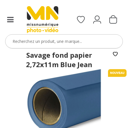
Savage fond papier
2,72x11m Blue Jean