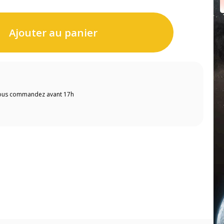
Ajouter au panier
 vous commandez avant 17h