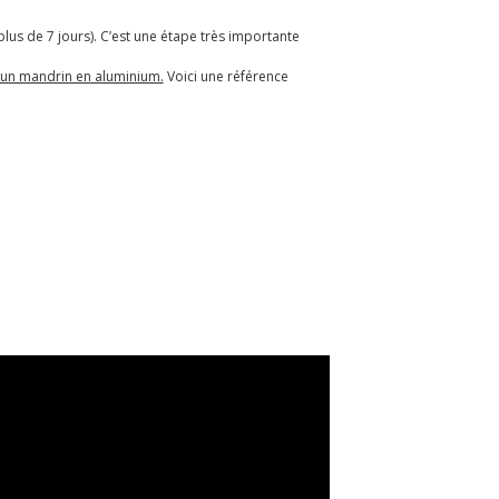
plus de 7 jours). C’est une étape très importante
un mandrin en aluminium.
Voici une référence