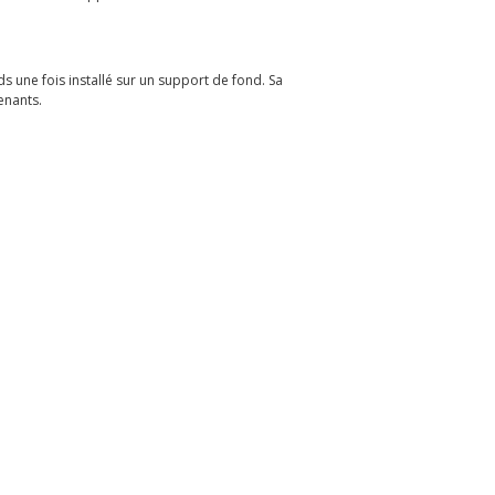
 une fois installé sur un support de fond. Sa
enants.