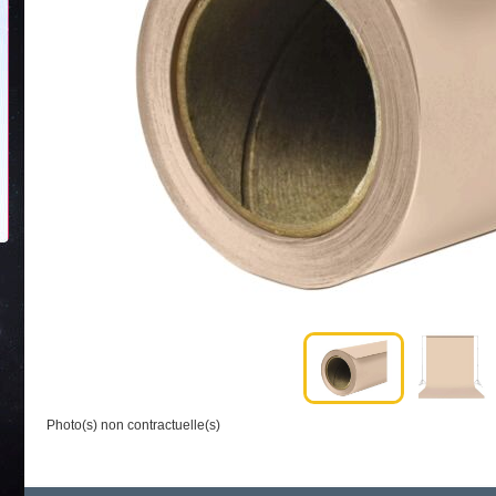
Photo(s) non contractuelle(s)