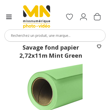
Savage fond papier
2,72x11m Mint Green