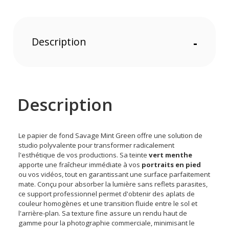
Description
-
Description
Le papier de fond Savage Mint Green offre une solution de
studio polyvalente pour transformer radicalement
l'esthétique de vos productions. Sa teinte
vert menthe
apporte une fraîcheur immédiate à vos
portraits en pied
ou vos vidéos, tout en garantissant une surface parfaitement
mate. Conçu pour absorber la lumière sans reflets parasites,
ce support professionnel permet d'obtenir des aplats de
couleur homogènes et une transition fluide entre le sol et
l'arrière-plan. Sa texture fine assure un rendu haut de
gamme pour la photographie commerciale, minimisant le