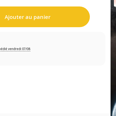
Ajouter au panier
pédié vendredi 07/08