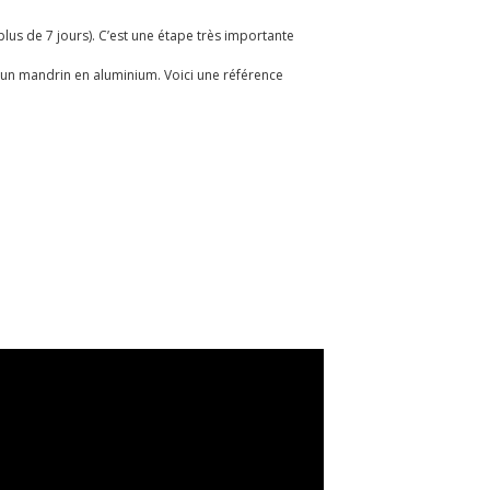
plus de 7 jours). C’est une étape très importante
d'un mandrin en aluminium. Voici une référence