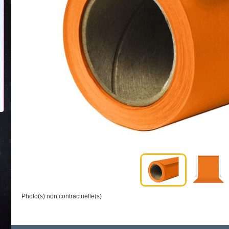
Photo(s) non contractuelle(s)