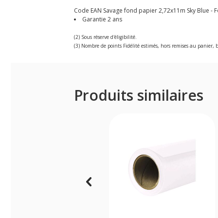
Code EAN Savage fond papier 2,72x11m Sky Blue - Fo
Garantie 2 ans
(2) Sous réserve d'éligibilité.
(3) Nombre de points Fidélité estimés, hors remises au panier, b
Produits similaires