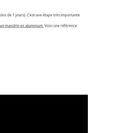
plus de 7 jours). C’est une étape très importante
un mandrin en aluminium.
Voici une référence