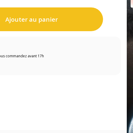
Ajouter au panier
 vous commandez avant 17h