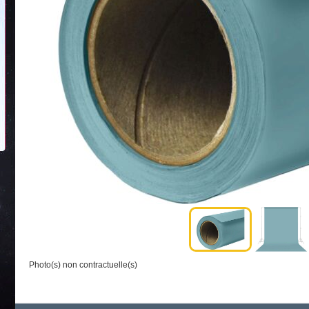
Photo(s) non contractuelle(s)