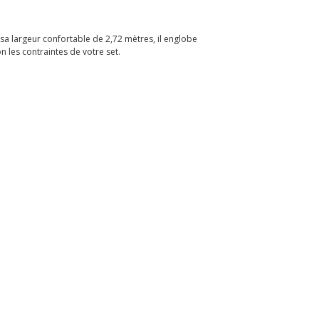
sa largeur confortable de 2,72 mètres, il englobe
n les contraintes de votre set.