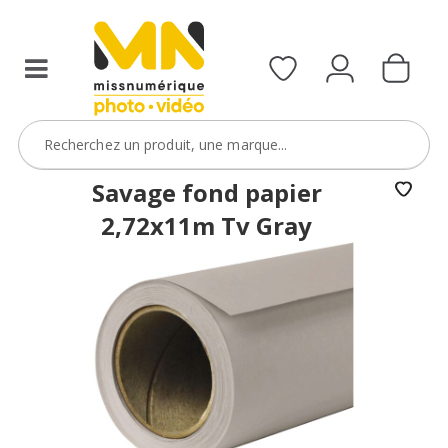
Savage fond papier
2,72x11m Tv Gray