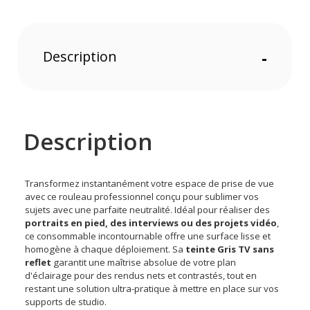
Description
-
Description
Transformez instantanément votre espace de prise de vue
avec ce rouleau professionnel conçu pour sublimer vos
sujets avec une parfaite neutralité. Idéal pour réaliser des
portraits en pied, des interviews ou des projets vidéo
,
ce consommable incontournable offre une surface lisse et
homogène à chaque déploiement. Sa
teinte Gris TV sans
reflet
garantit une maîtrise absolue de votre plan
d'éclairage pour des rendus nets et contrastés, tout en
restant une solution ultra-pratique à mettre en place sur vos
supports de studio.