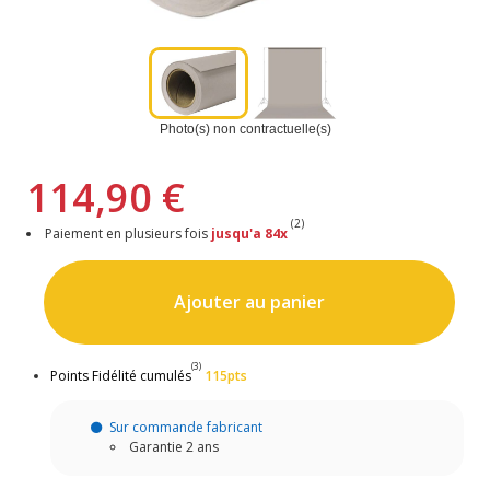
Photo(s) non contractuelle(s)
114,90 €
(2)
Paiement en plusieurs fois
jusqu'a 84x
Ajouter au panier
(3)
Points Fidélité cumulés
115pts
Sur commande fabricant
Garantie 2 ans