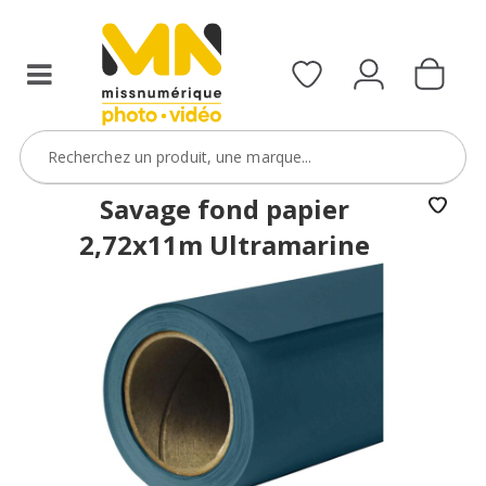
Savage fond papier
2,72x11m Ultramarine