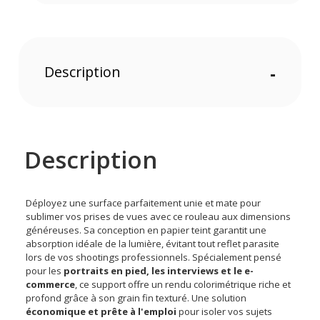
Description
-
Description
Déployez une surface parfaitement unie et mate pour
sublimer vos prises de vues avec ce rouleau aux dimensions
généreuses. Sa conception en papier teint garantit une
absorption idéale de la lumière, évitant tout reflet parasite
lors de vos shootings professionnels. Spécialement pensé
pour les
portraits en pied, les interviews et le e-
commerce
, ce support offre un rendu colorimétrique riche et
profond grâce à son grain fin texturé. Une solution
économique et prête à l'emploi
pour isoler vos sujets