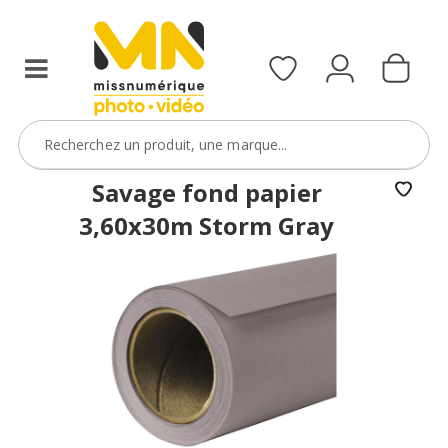
Savage fond papier
3,60x30m Storm Gray