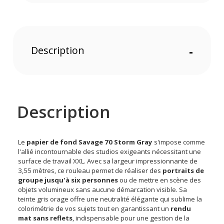
Description
-
Description
Le
papier de fond Savage 70 Storm Gray
s'impose comme
l'allié incontournable des studios exigeants nécessitant une
surface de travail XXL. Avec sa largeur impressionnante de
3,55 mètres, ce rouleau permet de réaliser des
portraits de
groupe jusqu'à six personnes
ou de mettre en scène des
objets volumineux sans aucune démarcation visible. Sa
teinte gris orage offre une neutralité élégante qui sublime la
colorimétrie de vos sujets tout en garantissant un
rendu
mat sans reflets
, indispensable pour une gestion de la