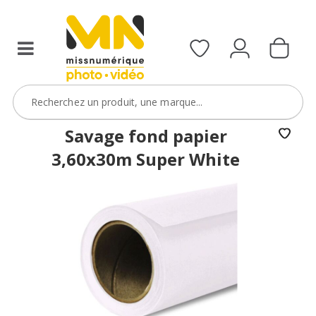
Savage fond papier
3,60x30m Super White