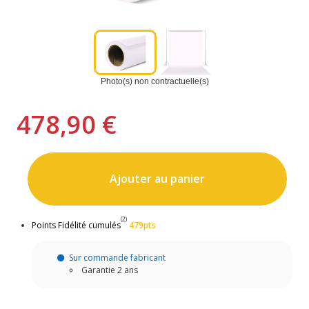
Photo(s) non contractuelle(s)
478,90 €
Ajouter au panier
(2)
Points Fidélité cumulés
479pts
Sur commande fabricant
Garantie 2 ans