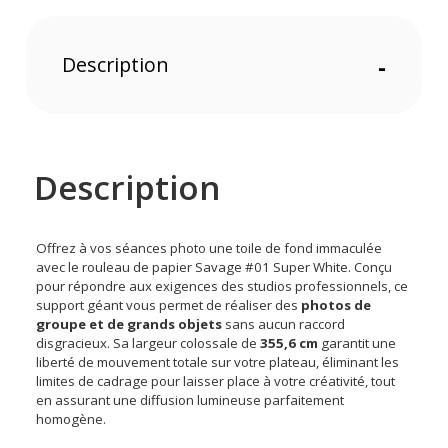
Description
-
Description
Offrez à vos séances photo une toile de fond immaculée
avec le rouleau de papier Savage #01 Super White. Conçu
pour répondre aux exigences des studios professionnels, ce
support géant vous permet de réaliser des
photos de
groupe et de grands objets
sans aucun raccord
disgracieux. Sa largeur colossale de
355,6 cm
garantit une
liberté de mouvement totale sur votre plateau, éliminant les
limites de cadrage pour laisser place à votre créativité, tout
en assurant une diffusion lumineuse parfaitement
homogène.