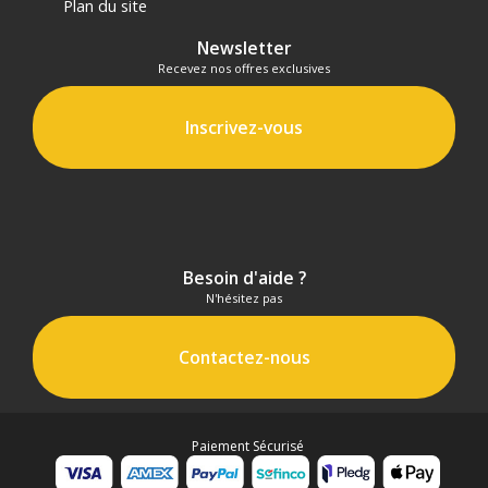
Plan du site
Newsletter
Recevez nos offres exclusives
Inscrivez-vous
Besoin d'aide ?
N'hésitez pas
Contactez-nous
Paiement Sécurisé