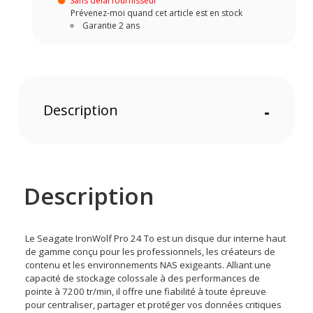
Sans délai fournisseur
Prévenez-moi quand cet article est en stock
Garantie 2 ans
Description
-
Description
Le Seagate IronWolf Pro 24 To est un disque dur interne haut
de gamme conçu pour les professionnels, les créateurs de
contenu et les environnements NAS exigeants. Alliant une
capacité de stockage colossale à des performances de
pointe à 7200 tr/min, il offre une fiabilité à toute épreuve
pour centraliser, partager et protéger vos données critiques