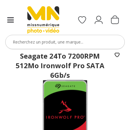
Seagate 24To 7200RPM
512Mo Ironwolf Pro SATA
6Gb/s