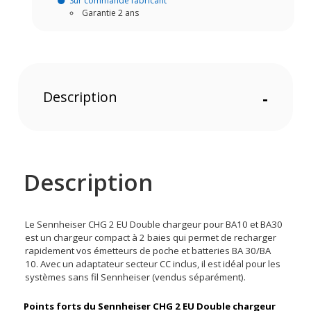
Sur commande fabricant
Garantie 2 ans
Description
-
Description
Le Sennheiser CHG 2 EU Double chargeur pour BA10 et BA30
est un chargeur compact à 2 baies qui permet de recharger
rapidement vos émetteurs de poche et batteries BA 30/BA
10. Avec un adaptateur secteur CC inclus, il est idéal pour les
systèmes sans fil Sennheiser (vendus séparément).
Points forts du Sennheiser CHG 2 EU Double chargeur