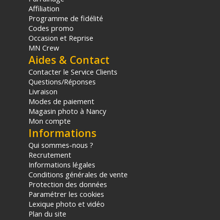
Affiliation
Programme de fidélité
Codes promo
Occasion et Reprise
MN Crew
Aides & Contact
Contacter le Service Clients
Questions/Réponses
Livraison
Modes de paiement
Magasin photo à Nancy
Mon compte
Informations
Qui sommes-nous ?
Recrutement
Informations légales
Conditions générales de vente
Protection des données
Paramétrer les cookies
Lexique photo et vidéo
Plan du site