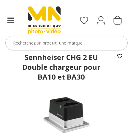
Sennheiser CHG 2 EU
Double chargeur pour
BA10 et BA30