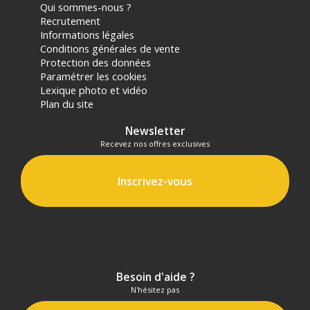
Qui sommes-nous ?
Recrutement
Informations légales
Conditions générales de vente
Protection des données
Paramétrer les cookies
Lexique photo et vidéo
Plan du site
Newsletter
Recevez nos offres exclusives
Inscrivez-vous
Besoin d'aide ?
N'hésitez pas