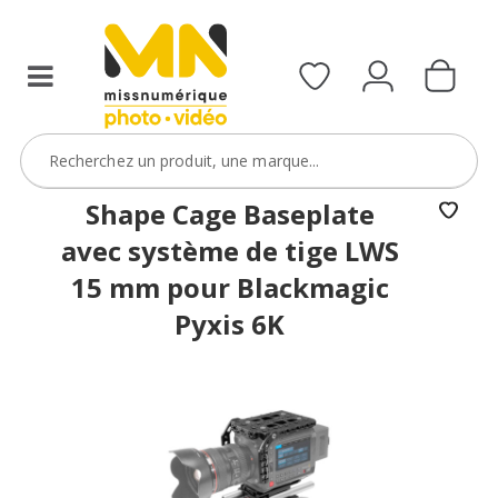
Shape Cage Baseplate
avec système de tige LWS
15 mm pour Blackmagic
Pyxis 6K