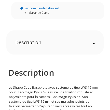
Sur commande fabricant
Garantie 2 ans
Description
-
Description
Le Shape Cage Baseplate avec système de tige LWS 15 mm
pour Blackmagic Pyxis 6K assure une fixation robuste et
polyvalente pour la caméra Blackmagic Pyxis 6K. Son
système de tige LWS 15 mm et ses multiples points de
fixation permettent d'ajouter divers accessoires tout en