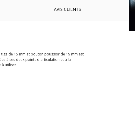
AVIS
CLIENTS
c tige de 15 mm et bouton poussoir de 19 mm est
e à ses deux points d'articulation et à la
à utiliser.