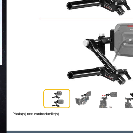
Photo(s) non contractuelle(s)