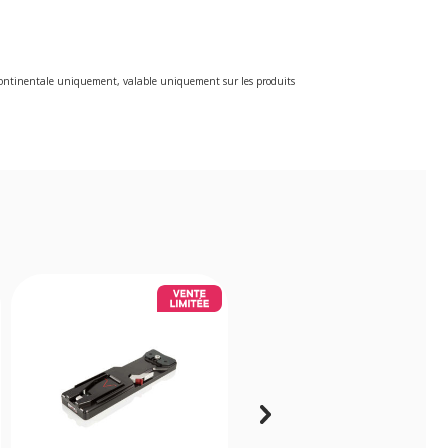
e continentale uniquement, valable uniquement sur les produits