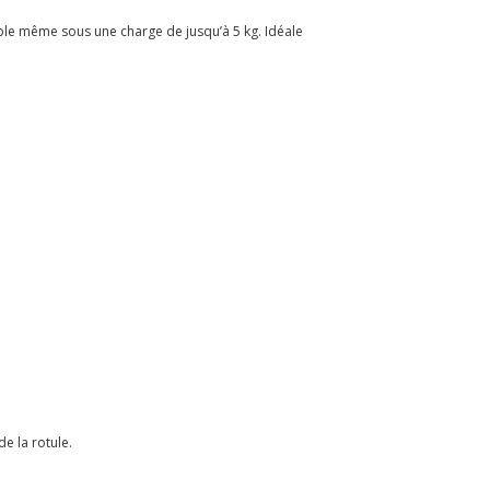
iable même sous une charge de jusqu’à 5 kg. Idéale
e la rotule.