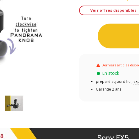
Voir offres disponibles
Derniers articles dispo
En stock
préparé aujourd'hui,
exp
Garantie 2 ans