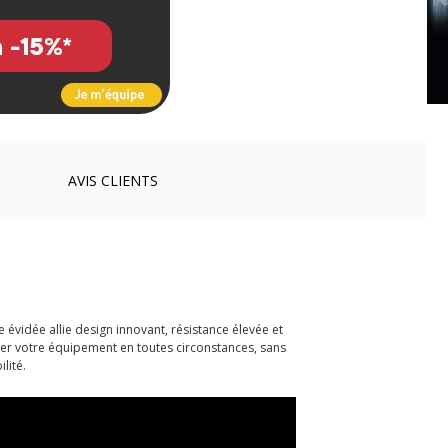
AVIS
CLIENTS
évidée allie design innovant, résistance élevée et
iser votre équipement en toutes circonstances, sans
lité.