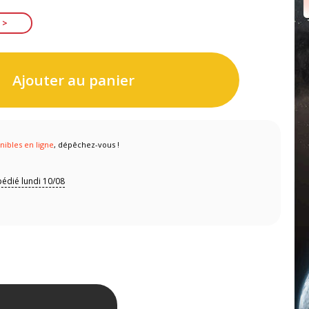
Ajouter au panier
nibles en ligne
, dépêchez-vous !
édié lundi 10/08