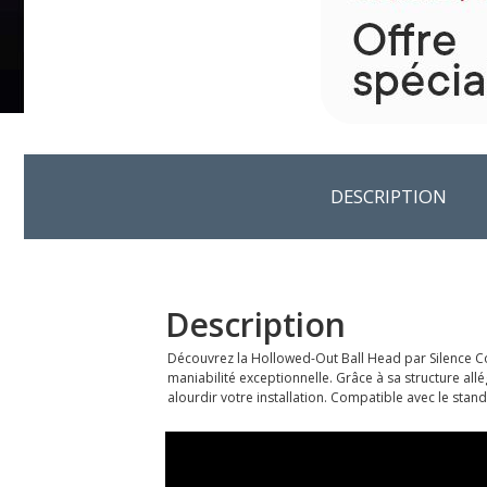
DESCRIPTION
Description
Découvrez la Hollowed-Out Ball Head par Silence Cor
maniabilité exceptionnelle. Grâce à sa structure all
alourdir votre installation. Compatible avec le stan