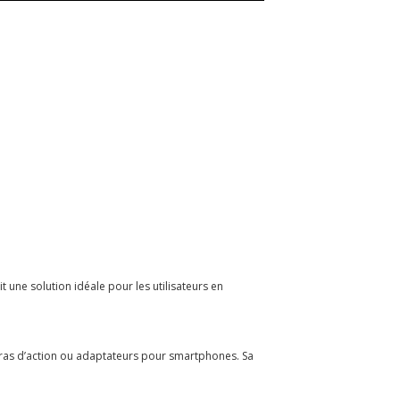
t une solution idéale pour les utilisateurs en
méras d’action ou adaptateurs pour smartphones. Sa