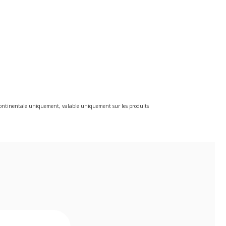
e continentale uniquement, valable uniquement sur les produits