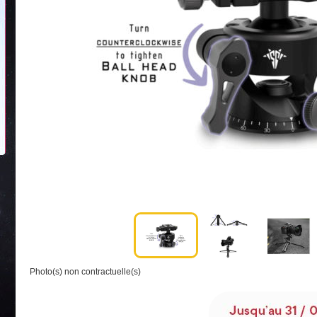
Photo(s) non contractuelle(s)