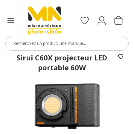
Sirui C60X projecteur LED
portable 60W