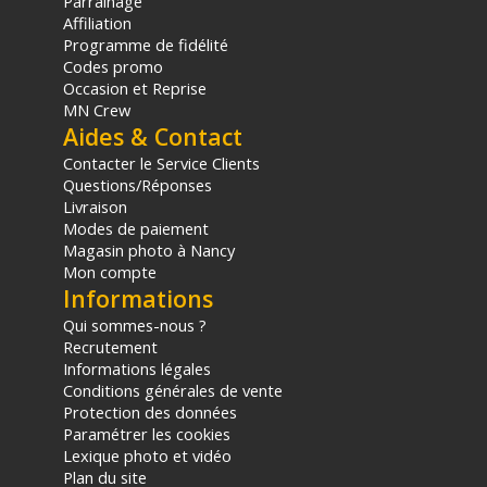
Parrainage
Affiliation
Programme de fidélité
Codes promo
Occasion et Reprise
MN Crew
Aides & Contact
Contacter le Service Clients
Questions/Réponses
Livraison
Modes de paiement
Magasin photo à Nancy
Mon compte
Informations
Qui sommes-nous ?
Recrutement
Informations légales
Conditions générales de vente
Protection des données
Paramétrer les cookies
Lexique photo et vidéo
Plan du site