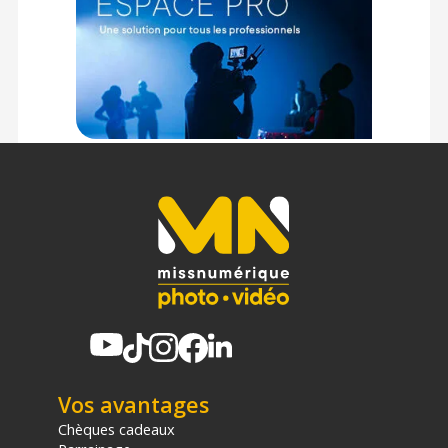
Vos avantages
Chèques cadeaux