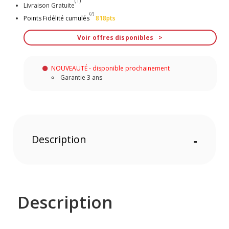
(1)
Livraison Gratuite
(2)
Points Fidélité cumulés
818pts
Voir offres disponibles
NOUVEAUTÉ - disponible prochainement
Garantie 3 ans
Description
-
Description