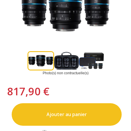
Photo(s) non contractuelle(s)
817,90 €
Ajouter au panier