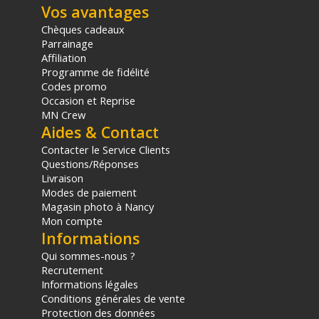
Vos avantages
Chèques cadeaux
Parrainage
Affiliation
Programme de fidélité
Codes promo
Occasion et Reprise
MN Crew
Aides & Contact
Contacter le Service Clients
Questions/Réponses
Livraison
Modes de paiement
Magasin photo à Nancy
Mon compte
Informations
Qui sommes-nous ?
Recrutement
Informations légales
Conditions générales de vente
Protection des données