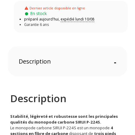
Dernier article disponible en ligne
En stock
préparé aujourd'hui,
expédié lundi 10/08
Garantie 6 ans
Description
-
Description
Stabilité, légèreté et robustesse sont les principales
qualités du monopode carbone SIRUI P-224S.
Le monopode carbone SIRUI P-224S est un monopode
4
sections en fibre de carbone
disposant de
trois pieds