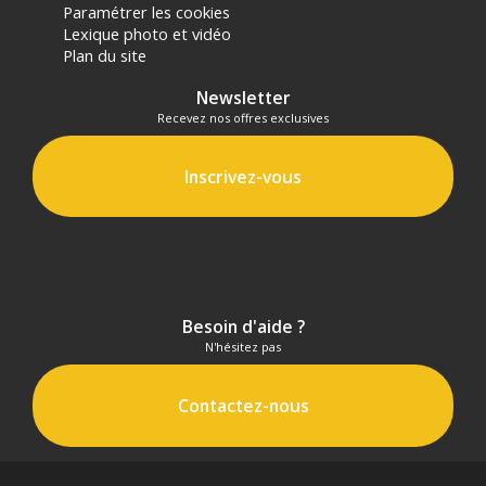
Paramétrer les cookies
Lexique photo et vidéo
Plan du site
Newsletter
Recevez nos offres exclusives
Inscrivez-vous
Besoin d'aide ?
N'hésitez pas
Contactez-nous