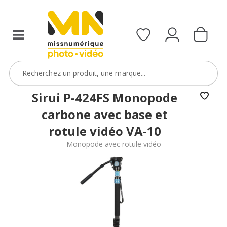
Sirui P-424FS Monopode
carbone avec base et
rotule vidéo VA-10
Monopode avec rotule vidéo