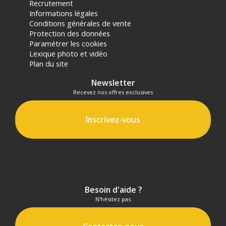
Recrutement
Informations légales
Conditions générales de vente
Protection des données
Paramétrer les cookies
Lexique photo et vidéo
Plan du site
Newsletter
Recevez nos offres exclusives
Inscrivez-vous
Besoin d'aide ?
N'hésitez pas