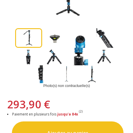
Photo(s) non contractuelle(s)
293,90 €
(2)
Paiement en plusieurs fois
jusqu'a 84x