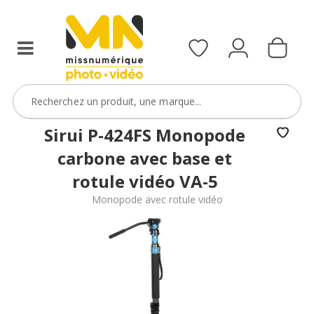
Sirui P-424FS Monopode
carbone avec base et
rotule vidéo VA-5
Monopode avec rotule vidéo