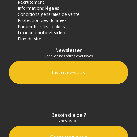
Recrutement
Informations légales
Conditions générales de vente
Protection des données
Paramétrer les cookies
Lexique photo et vidéo
Plan du site
Newsletter
Recevez nos offres exclusives
Inscrivez-vous
Besoin d'aide ?
N'hésitez pas