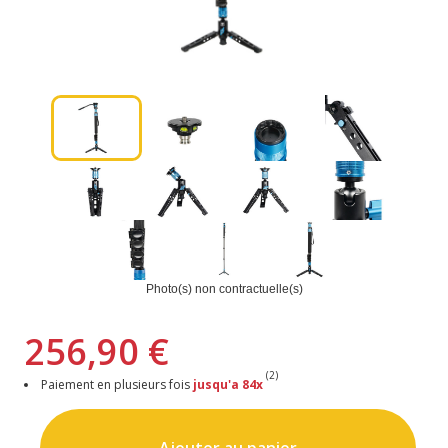
Photo(s) non contractuelle(s)
256,90 €
(2)
Paiement en plusieurs fois
jusqu'a 84x