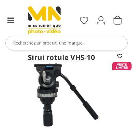
Sirui rotule VHS-10