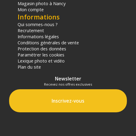
Magasin photo à Nancy
Mon compte
Informations
Qui sommes-nous ?
Recrutement
Informations légales
Conditions générales de vente
Protection des données
Paramétrer les cookies
Lexique photo et vidéo
Plan du site
Newsletter
Recevez nos offres exclusives
Inscrivez-vous